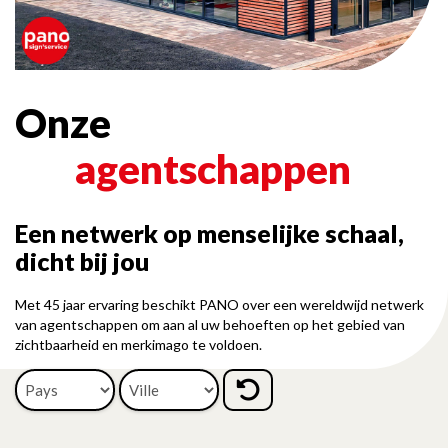
Onze
agentschappen
Een netwerk op menselijke schaal,
dicht bij jou
Met 45 jaar ervaring beschikt PANO over een wereldwijd netwerk
van agentschappen om aan al uw behoeften op het gebied van
zichtbaarheid en merkimago te voldoen.