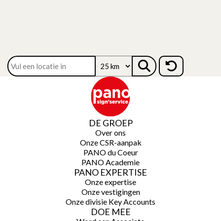
DE GROEP
Over ons
Onze CSR-aanpak
PANO du Coeur
PANO Academie
PANO EXPERTISE
Onze expertise
Onze vestigingen
Onze divisie Key Accounts
DOE MEE